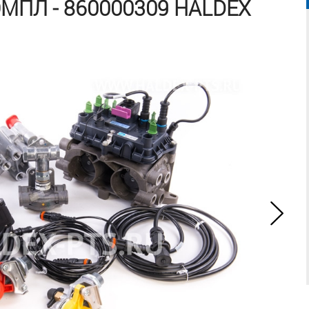
МПЛ - 860000309 HALDEX