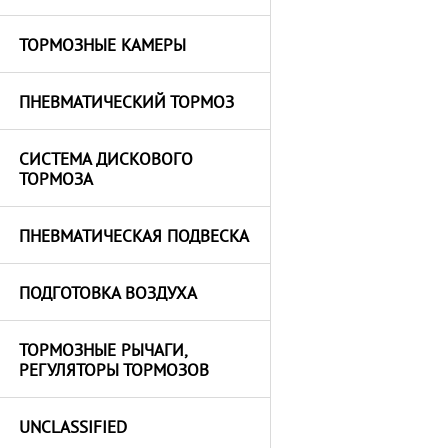
ТОРМОЗНЫЕ КАМЕРЫ
ПНЕВМАТИЧЕСКИЙ ТОРМОЗ
СИСТЕМА ДИСКОВОГО
ТОРМОЗА
ПНЕВМАТИЧЕСКАЯ ПОДВЕСКА
ПОДГОТОВКА ВОЗДУХА
ТОРМОЗНЫЕ РЫЧАГИ,
РЕГУЛЯТОРЫ ТОРМОЗОВ
UNCLASSIFIED