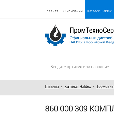
Главная
О компании
Каталог Haldex
Главная
/
Каталог Haldex
/
Тормозна
860 000 309 КОМП