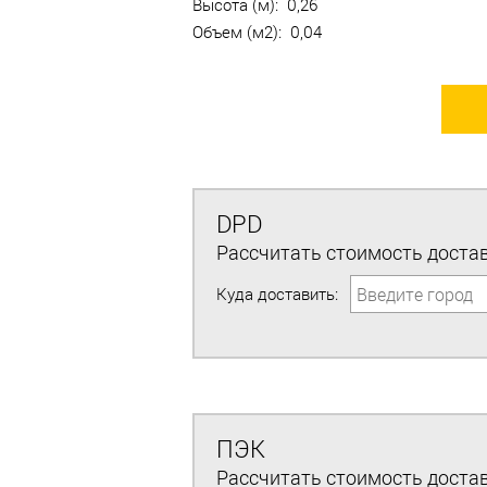
Высота (м): 0,26
Объем (м2): 0,04
DPD
Рассчитать стоимость достав
Куда доставить:
ПЭК
Рассчитать стоимость достав