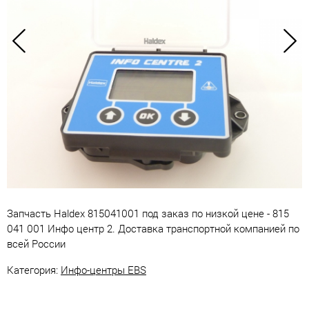
Запчасть Haldex 815041001 под заказ по низкой цене - 815
041 001 Инфо центр 2. Доставка транспортной компанией по
всей России
Категория:
Инфо-центры EBS