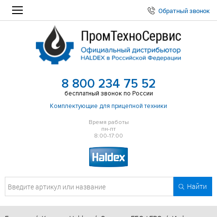
Обратный звонок
8 800 234 75 52
бесплатный звонок по России
Комплектующие для прицепной техники
Время работы
пн-пт
8:00-17:00
Найти