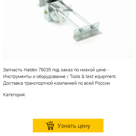
Запчасть Haldex 76035 под заказ по низкой цене -
Инструменты и оборудование / Tools & test equipment.
Доставка транспортной компанией по всей России
Категория:
Узнать цену