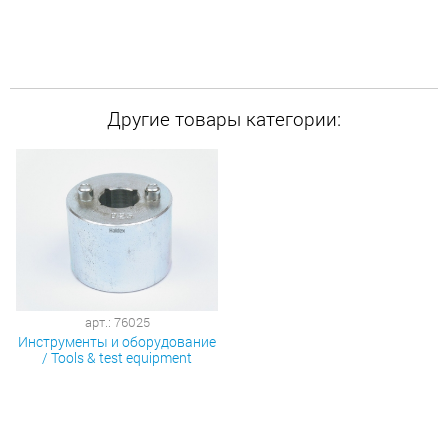
Другие товары категории:
арт.: 76025
Инструменты и оборудование
/ Tools & test equipment