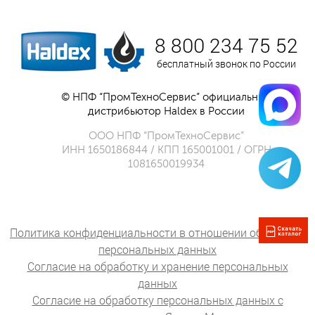
8 800 234 75 52
бесплатный звонок по России
© НПФ “ПромТехноСервис” официальный
дистрибьютор Haldex в России
ООО НПФ “ПромТехноСервис”
ИНН 1650186844 / КПП 165001001 / ОГРН
1081650019934
Политика конфиденциальности в отношении обработки
персональных данных
Согласие на обработку и хранение персональных
данных
Согласие на обработку персональных данных с