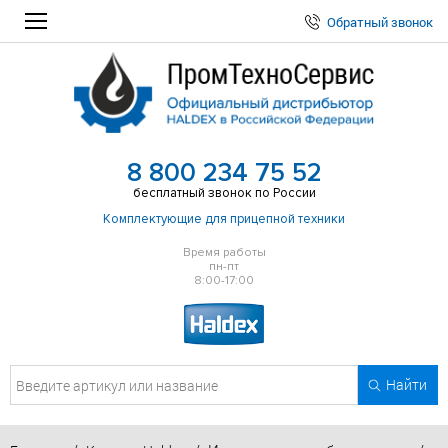
Обратный звонок
8 800 234 75 52
бесплатный звонок по России
Комплектующие для прицепной техники
Время работы
пн-пт
8:00-17:00
Найти