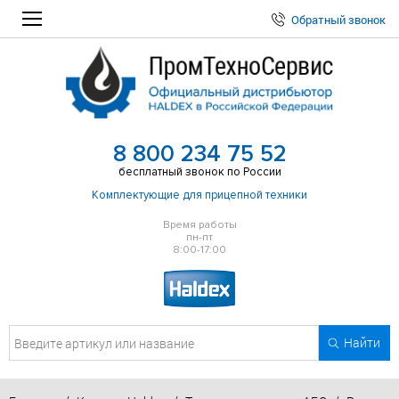
Обратный звонок
8 800 234 75 52
бесплатный звонок по России
Комплектующие для прицепной техники
Время работы
пн-пт
8:00-17:00
Найти