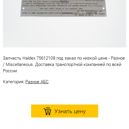
Запчасть Haldex 75612108 под заказ по низкой цене - Разное
/ Miscellaneous. Доставка транспортной компанией по всей
России
Категория:
Разное АБС
Узнать цену