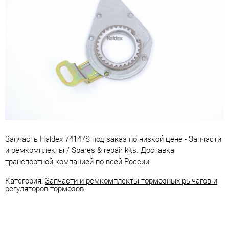
Запчасть Haldex 74147S под заказ по низкой цене - Запчасти
и ремкомплекты / Spares & repair kits. Доставка
транспортной компанией по всей России
Категория:
Запчасти и ремкомплекты тормозных рычагов и
регуляторов тормозов