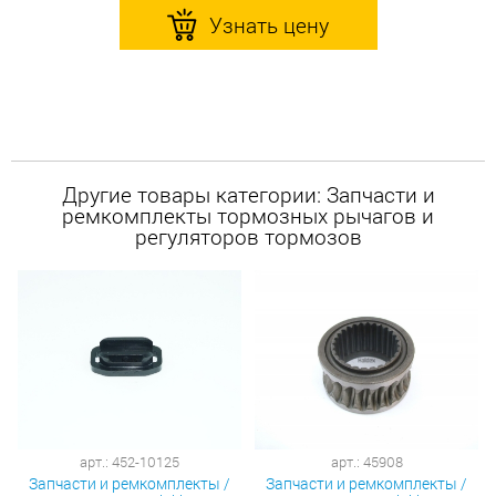
Узнать цену
Другие товары категории: Запчасти и
ремкомплекты тормозных рычагов и
регуляторов тормозов
арт.: 452-10125
арт.: 45908
Запчасти и ремкомплекты /
Запчасти и ремкомплекты /