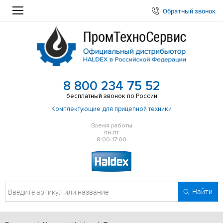
Обратный звонок
8 800 234 75 52
бесплатный звонок по России
Комплектующие для прицепной техники
Время работы
пн-пт
8:00-17:00
Найти