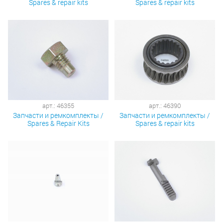
Spares & repair kits
Spares & repair kits
арт.: 46355
арт.: 46390
Запчасти и ремкомплекты /
Запчасти и ремкомплекты /
Spares & Repair Kits
Spares & repair kits