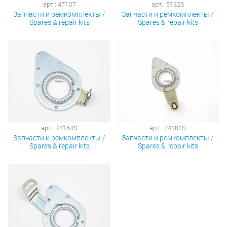
арт.: 47107
арт.: 51326
Запчасти и ремкомплекты /
Запчасти и ремкомплекты /
Spares & repair kits
Spares & repair kits
арт.: 74164S
арт.: 74181S
Запчасти и ремкомплекты /
Запчасти и ремкомплекты /
Spares & repair kits
Spares & repair kits