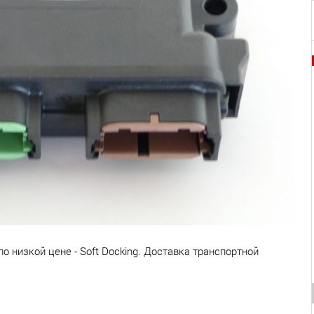
о низкой цене - Soft Docking. Доставка транспортной