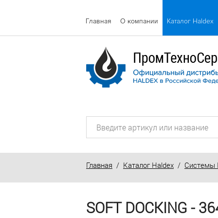
Главная
О компании
Каталог Haldex
Главная
/
Каталог Haldex
/
Системы 
SOFT DOCKING - 3