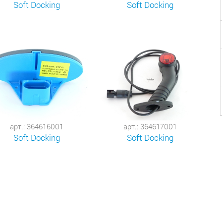
Soft Docking
Soft Docking
арт.: 364616001
арт.: 364617001
Soft Docking
Soft Docking