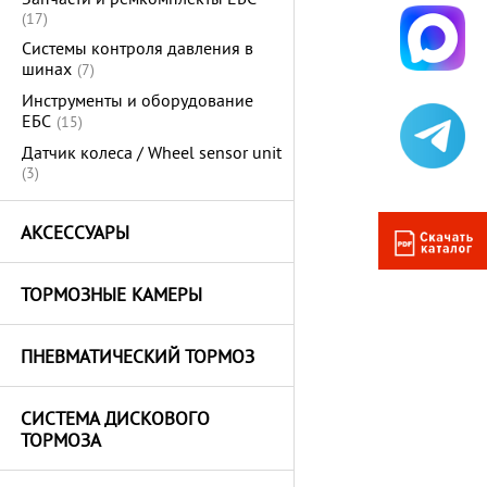
Запчасти и ремкомплекты ЕБС
(17)
Системы контроля давления в
шинах
(7)
Инструменты и оборудование
ЕБС
(15)
Датчик колеса / Wheel sensor unit
(3)
АКСЕССУАРЫ
ТОРМОЗНЫЕ КАМЕРЫ
ПНЕВМАТИЧЕСКИЙ ТОРМОЗ
СИСТЕМА ДИСКОВОГО
ТОРМОЗА