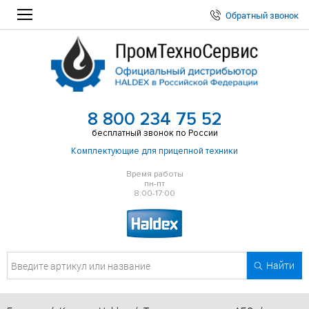
Обратный звонок
8 800 234 75 52
бесплатный звонок по России
Комплектующие для прицепной техники
Время работы
пн-пт
8:00-17:00
Найти