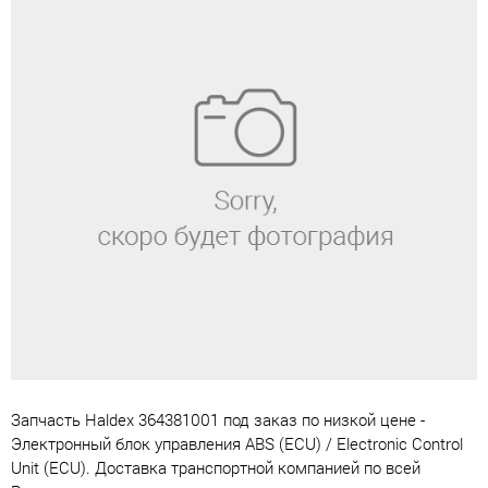
Запчасть Haldex 364381001 под заказ по низкой цене -
Электронный блок управления ABS (ECU) / Electronic Control
Unit (ECU). Доставка транспортной компанией по всей