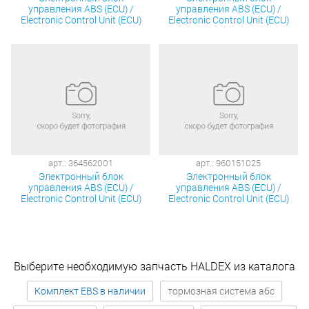
управления ABS (ECU) /
управления ABS (ECU) /
Electronic Control Unit (ECU)
Electronic Control Unit (ECU)
арт.: 364562001
арт.: 960151025
Электронный блок
Электронный блок
управления ABS (ECU) /
управления ABS (ECU) /
Electronic Control Unit (ECU)
Electronic Control Unit (ECU)
Выберите необходимую запчасть HALDEX из каталога
Комплект EBS в наличии
тормозная система абс