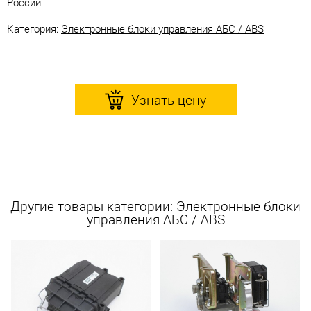
России
Категория:
Электронные блоки управления АБС / ABS
Узнать цену
Другие товары категории: Электронные блоки
управления АБС / ABS