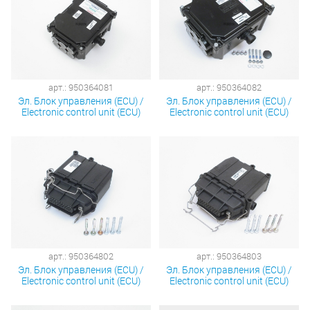
арт.: 950364081
арт.: 950364082
Эл. Блок управления (ECU) /
Эл. Блок управления (ECU) /
Electronic control unit (ECU)
Electronic control unit (ECU)
арт.: 950364802
арт.: 950364803
Эл. Блок управления (ECU) /
Эл. Блок управления (ECU) /
Electronic control unit (ECU)
Electronic control unit (ECU)