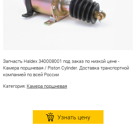
Запчасть Haldex 340008001 под заказ по низкой цене -
Камера поршневая / Piston Cylinder. Доставка транспортной
компанией по всей России
Категория:
Камера поршневая
Узнать цену