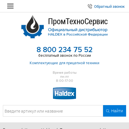
Обратный звонок
8 800 234 75 52
бесплатный звонок по России
Комплектующие для прицепной техники
Время работы
пн-пт
8:00-17:00
Найти