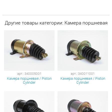
Другие товары категории: Камера поршневая
арт.: 340005001
арт.: 340011001
Камера поршневая / Piston
Камера поршневая / Piston
Cylinder
Cylinder