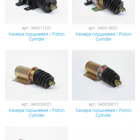
арт.: 340011021
арт.: 340013001
Камера поршневая / Piston
Камера поршневая / Piston
Cylinder
Cylinder
арт.: 340026001
арт.: 340026011
Камера поршневая / Piston
Камера поршневая / Piston
Cylinder
Cylinder