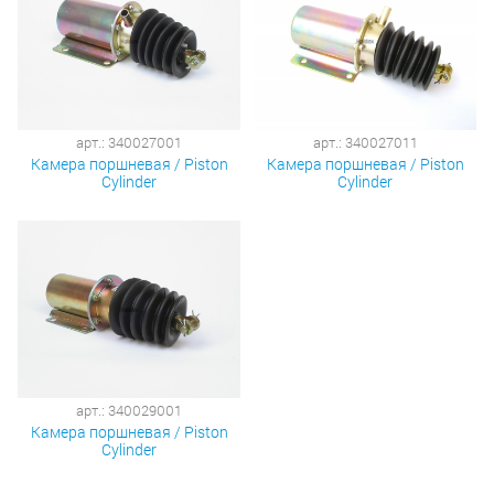
арт.: 340027001
арт.: 340027011
Камера поршневая / Piston
Камера поршневая / Piston
Cylinder
Cylinder
арт.: 340029001
Камера поршневая / Piston
Cylinder