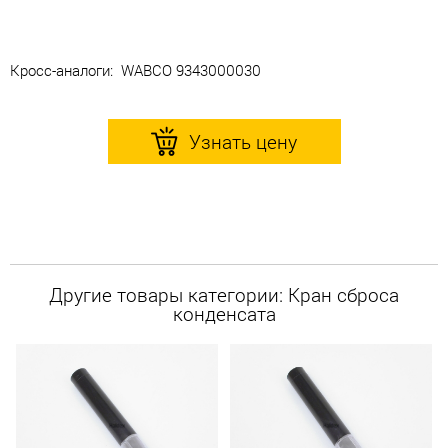
Кросс-аналоги: WABCO 9343000030
Узнать цену
Другие товары категории: Кран сброса
конденсата