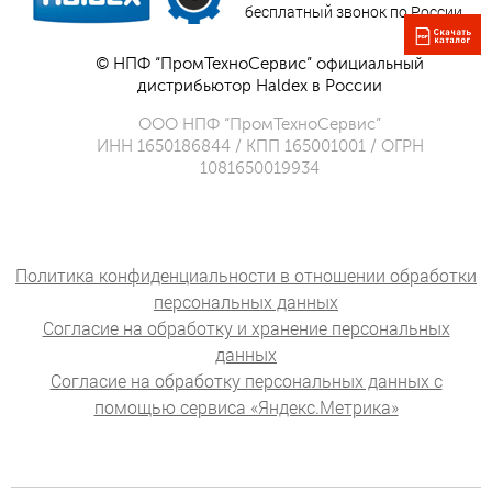
бесплатный звонок по России
© НПФ “ПромТехноСервис” официальный
дистрибьютор Haldex в России
ООО НПФ “ПромТехноСервис”
ИНН 1650186844 / КПП 165001001 / ОГРН
1081650019934
Политика конфиденциальности в отношении обработки
персональных данных
Согласие на обработку и хранение персональных
данных
Согласие на обработку персональных данных с
помощью сервиса «Яндекс.Метрика»