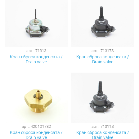
арт.: 71313
арт.: 71317S
Кран сброса конденсата /
Кран сброса конденсата /
Drain valve
Drain valve
арт.: 420101782
арт.: 71311S
Кран сброса конденсата /
Кран сброса конденсата /
Drain valve
Drain valve