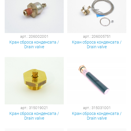
арт.: 206002001
арт.: 206005751
Кран сброса конденсата /
Кран сброса конденсата /
Drain valve
Drain valve
арт.: 315019021
арт.: 315031001
Кран сброса конденсата /
Кран сброса конденсата /
Drain valve
Drain valve