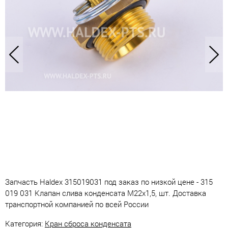
Запчасть Haldex 315019031 под заказ по низкой цене - 315
019 031 Клапан слива конденсата М22х1,5, шт. Доставка
транспортной компанией по всей России
Категория:
Кран сброса конденсата