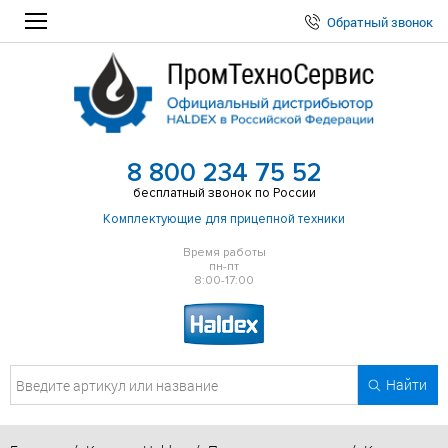
Обратный звонок
8 800 234 75 52
бесплатный звонок по России
Комплектующие для прицепной техники
Время работы
пн-пт
8:00-17:00
Найти