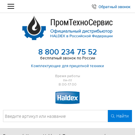
Обратный звонок
8 800 234 75 52
бесплатный звонок по России
Комплектующие для прицепной техники
Время работы
пн-пт
8:00-17:00
Найти