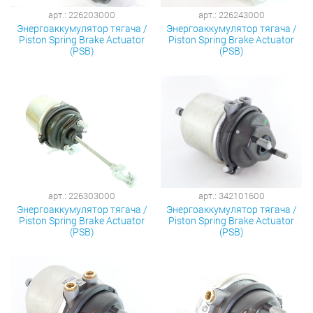
арт.: 226203000
арт.: 226243000
Энергоаккумулятор тягача /
Энергоаккумулятор тягача /
Piston Spring Brake Actuator
Piston Spring Brake Actuator
(PSB)
(PSB)
арт.: 226303000
арт.: 342101600
Энергоаккумулятор тягача /
Энергоаккумулятор тягача /
Piston Spring Brake Actuator
Piston Spring Brake Actuator
(PSB)
(PSB)