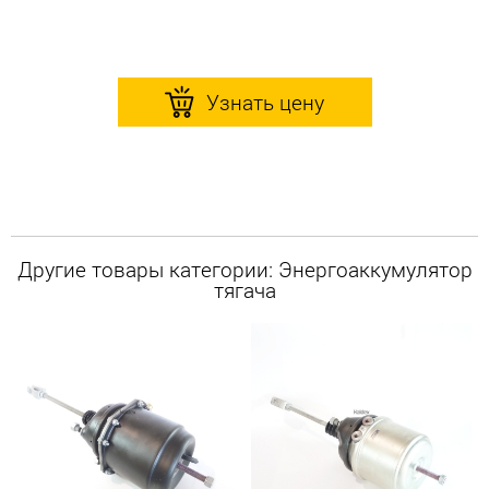
Узнать цену
Другие товары категории: Энергоаккумулятор
тягача