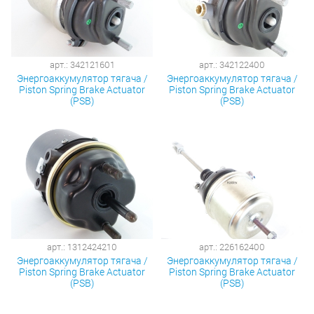
арт.: 342121601
арт.: 342122400
Энергоаккумулятор тягача /
Энергоаккумулятор тягача /
Piston Spring Brake Actuator
Piston Spring Brake Actuator
(PSB)
(PSB)
арт.: 1312424210
арт.: 226162400
Энергоаккумулятор тягача /
Энергоаккумулятор тягача /
Piston Spring Brake Actuator
Piston Spring Brake Actuator
(PSB)
(PSB)