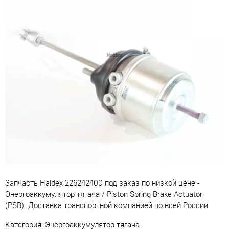
Запчасть Haldex 226242400 под заказ по низкой цене -
Энергоаккумулятор тягача / Piston Spring Brake Actuator
(PSB). Доставка транспортной компанией по всей России
Категория:
Энергоаккумулятор тягача