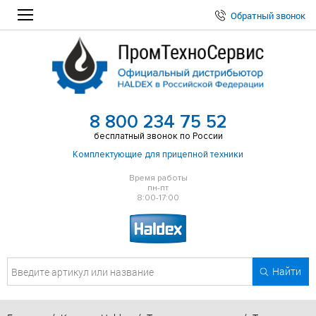
Обратный звонок
8 800 234 75 52
бесплатный звонок по России
Комплектующие для прицепной техники
Время работы
пн-пт
8:00-17:00
Найти