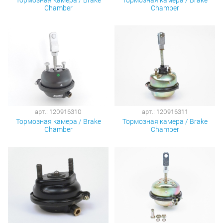
Chamber
Chamber
арт.: 120916310
арт.: 120916311
Тормозная камера / Brake
Тормозная камера / Brake
Chamber
Chamber