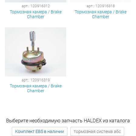
арт.: 120916312
арт.: 120916318
Тормозная камера / Brake
Тормозная камера / Brake
Chamber
Chamber
арт.: 120916319
Тормозная камера / Brake
Chamber
Выберите необходимую запчасть HALDEX из каталога
Комплект EBS в наличии
тормозная система абс