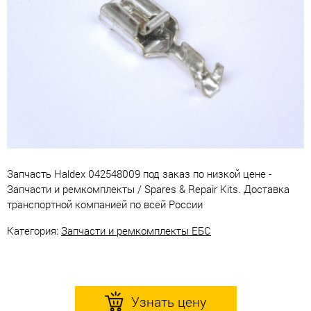
Запчасть Haldex 042548009 под заказ по низкой цене -
Запчасти и ремкомплекты / Spares & Repair Kits. Доставка
транспортной компанией по всей России
Категория:
Запчасти и ремкомплекты ЕБС
Узнать цену