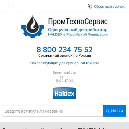
Обратный звонок
8 800 234 75 52
бесплатный звонок по России
Комплектующие для прицепной техники
Время работы
пн-пт
8:00-17:00
Найти