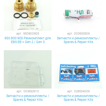
арт.: 950800905
арт.: 003933509
950 800 905 Ремкомплект для
Запчасти и ремкомплекты /
EBS EB + Gen 2 / Gen 3
Spares & Repair Kits
арт.: 003933510
арт.: 028534009
Запчасти и ремкомплекты /
Запчасти и ремкомплекты /
Spares & Repair Kits
Spares & Repair Kits