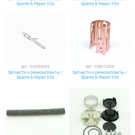
Spares & Repair Kits
Spares & Repair Kits
арт.: 042566409
арт.: 059512309
Запчасти и ремкомплекты /
Запчасти и ремкомплекты /
Spares & Repair Kits
Spares & Repair Kits