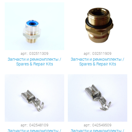
арт.: 032511309
арт.: 032511909
Запчасти и ремкомплекты /
Запчасти и ремкомплекты /
Spares & Repair Kits
Spares & Repair Kits
арт.: 042548109
арт.: 042549509
Запчасти и ремкомплекты /
Запчасти и ремкомплекты /