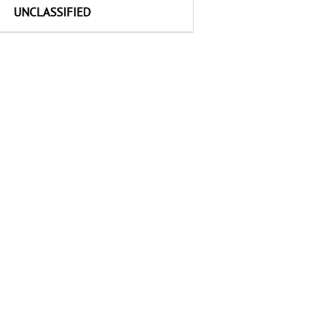
UNCLASSIFIED