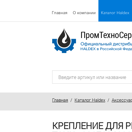
Главная
О компании
Каталог Haldex
Главная
/
Каталог Haldex
/
Аксессуа
КРЕПЛЕНИЕ ДЛЯ РЕ