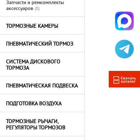
Запчасти и ремкомплекты
аксессуаров
(0)
ТОРМОЗНЫЕ КАМЕРЫ
ПНЕВМАТИЧЕСКИЙ ТОРМОЗ
СИСТЕМА ДИСКОВОГО
ТОРМОЗА
ПНЕВМАТИЧЕСКАЯ ПОДВЕСКА
ПОДГОТОВКА ВОЗДУХА
ТОРМОЗНЫЕ РЫЧАГИ,
РЕГУЛЯТОРЫ ТОРМОЗОВ