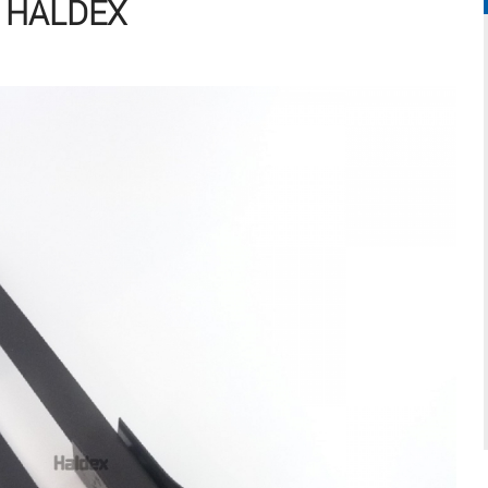
0 HALDEX