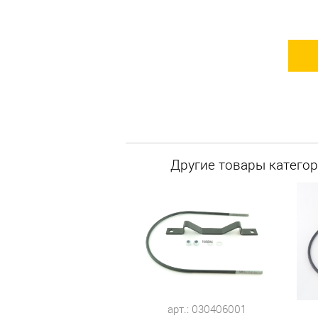
Другие товары категор
арт.: 030406001