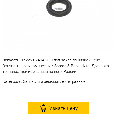
Запчасть Haldex 024041709 под заказ по низкой цене -
Запчасти и ремкомплекты / Spares & Repair Kits. Доставка
транспортной компанией по всей России
Категория:
Запчасти и ремкомплекты разные
Узнать цену