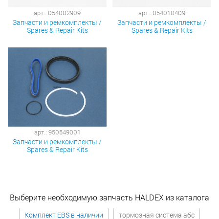
арт.: 054002909
арт.: 054010409
Запчасти и ремкомплекты /
Запчасти и ремкомплекты /
Spares & Repair Kits
Spares & Repair Kits
арт.: 950549001
Запчасти и ремкомплекты /
Spares & Repair Kits
Выберите необходимую запчасть HALDEX из каталога
Комплект EBS в наличии
тормозная система абс