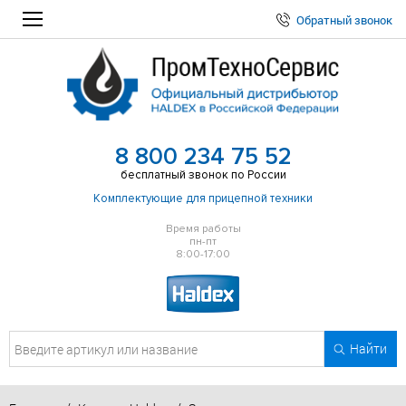
Обратный звонок
8 800 234 75 52
бесплатный звонок по России
Комплектующие для прицепной техники
Время работы
пн-пт
8:00-17:00
Найти