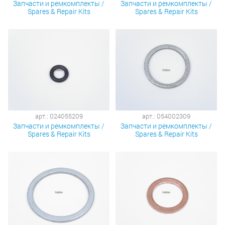
Запчасти и ремкомплекты /
Запчасти и ремкомплекты /
Spares & Repair Kits
Spares & Repair Kits
арт.: 024055209
арт.: 054002309
Запчасти и ремкомплекты /
Запчасти и ремкомплекты /
Spares & Repair Kits
Spares & Repair Kits