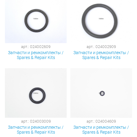
арт.: 024002609
арт.: 024002909
Запчасти и ремкомплекты /
Запчасти и ремкомплекты /
Spares & Repair Kits
Spares & Repair Kits
арт.: 024003009
арт.: 024004609
Запчасти и ремкомплекты /
Запчасти и ремкомплекты /
Spares & Repair Kits
Spares & Repair Kits