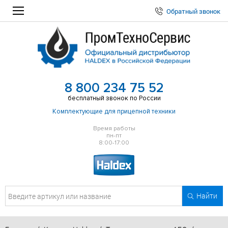
Обратный звонок
8 800 234 75 52
бесплатный звонок по России
Комплектующие для прицепной техники
Время работы
пн-пт
8:00-17:00
Найти