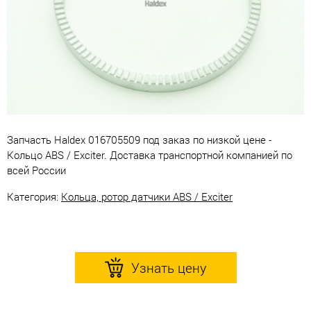
Запчасть Haldex 016705509 под заказ по низкой цене -
Кольцо ABS / Exciter. Доставка транспортной компанией по
всей России
Категория:
Кольца, ротор датчики ABS / Exciter
Узнать цену