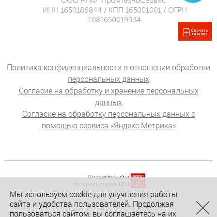
ООО НПФ “ПромТехноСервис”
ИНН 1650186844 / КПП 165001001 / ОГРН
1081650019934
Политика конфиденциальности в отношении обработки
персональных данных
Согласие на обработку и хранение персональных
данных
Согласие на обработку персональных данных с
помощью сервиса «Яндекс.Метрика»
Создание сайта
Интернет-студия LELI
Мы используем cookie для улучшения работы
сайта и удобства пользователей. Продолжая
пользоваться сайтом, вы соглашаетесь на их