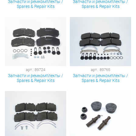
Запчасти и ремкомплекты /
Запчасти и ремкомплекты /
Spares & Repair Kits
Spares & Repair Kits
арт.: 89724
арт.: 89765
Запчасти и ремкомплекты /
Запчасти и ремкомплекты /
Spares & Repair Kits
Spares & Repair Kits