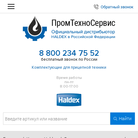
Обратный звонок
8 800 234 75 52
бесплатный звонок по России
Комплектующие для прицепной техники
Время работы
пн-пт
8:00-17:00
Найти