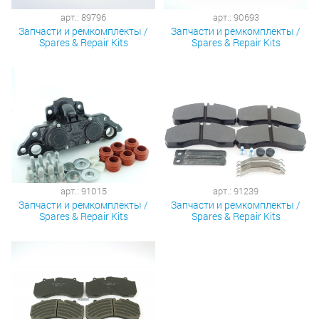
арт.: 89796
арт.: 90693
Запчасти и ремкомплекты /
Запчасти и ремкомплекты /
Spares & Repair Kits
Spares & Repair Kits
арт.: 91015
арт.: 91239
Запчасти и ремкомплекты /
Запчасти и ремкомплекты /
Spares & Repair Kits
Spares & Repair Kits