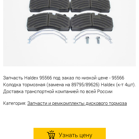
Запчасть Haldex 95566 под заказ по низкой цене - 95566
Колодка тормозная (замена на 89795/89626) Haldex (к-т 4шт).
Доставка транспортной компанией по всей России
Категория:
Запчасти и ремкомплекты дискового тормоза
Узнать цену