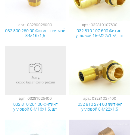
арт.: 03280026000
арт.: 032810107600
032 800 260 00 Фитинг прямой
032 810 107 600 Фитинг
8-М16х1,5
угловой 15-М22х1.5*, шт
арт.: 03281026400
арт.: 03281027400
032 810 264 00 Фитинг
032 810 274 00 Фитинг
угловой 8-М16х1,5, шт
угловой 8-М22х1,5