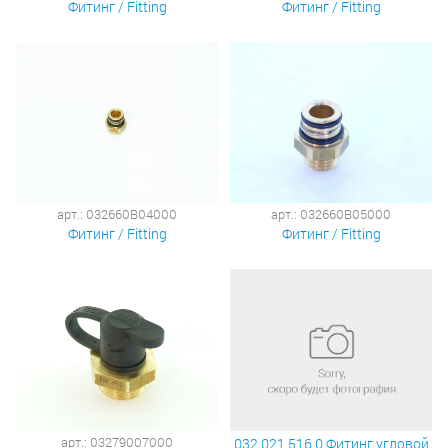
Фитинг / Fitting
Фитинг / Fitting
арт.: 032660B04000
арт.: 032660B05000
Фитинг / Fitting
Фитинг / Fitting
арт.: 03279007000
032 021 516 0 Фитинг угловой