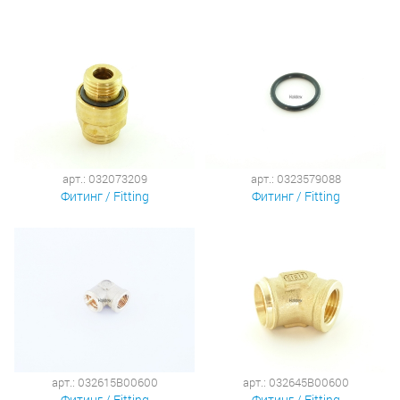
арт.: 032073209
арт.: 0323579088
Фитинг / Fitting
Фитинг / Fitting
арт.: 032615B00600
арт.: 032645B00600
Фитинг / Fitting
Фитинг / Fitting