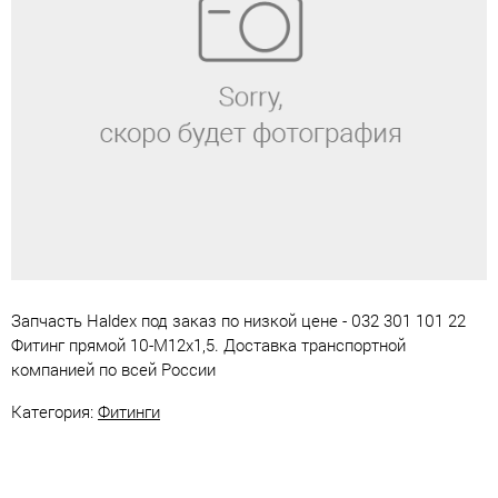
Запчасть Haldex под заказ по низкой цене - 032 301 101 22
Фитинг прямой 10-М12х1,5. Доставка транспортной
компанией по всей России
Категория:
Фитинги