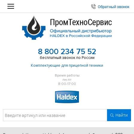
Обратный звонок
8 800 234 75 52
бесплатный звонок по России
Комплектующие для прицепной техники
Время работы
пн-пт
8:00-17:00
Найти