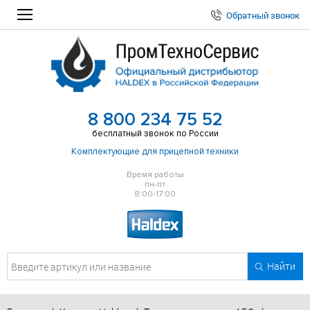
Обратный звонок
8 800 234 75 52
бесплатный звонок по России
Комплектующие для прицепной техники
Время работы
пн-пт
8:00-17:00
Найти