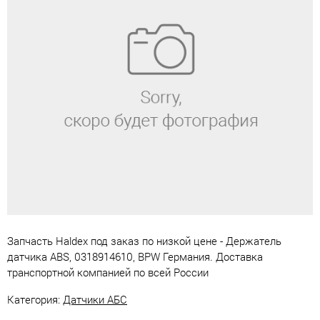
Запчасть Haldex под заказ по низкой цене - Держатель
датчика ABS, 0318914610, BPW Германия. Доставка
транспортной компанией по всей России
Категория:
Датчики АБС